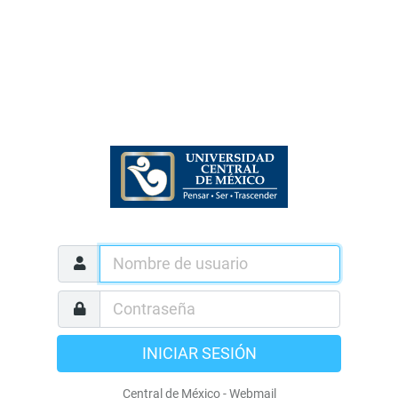
INICIAR SESIÓN
Central de México - Webmail